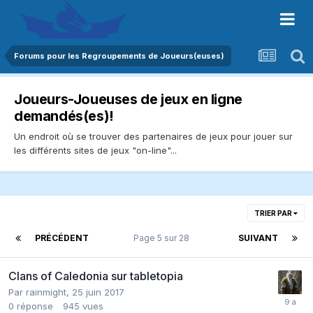
Forums pour les Regroupements de Joueurs(euses)
Joueurs-Joueuses de jeux en ligne
demandés(es)!
Un endroit où se trouver des partenaires de jeux pour jouer sur
les différents sites de jeux "on-line"...
TRIER PAR
PRÉCÉDENT
Page 5 sur 28
SUIVANT
Clans of Caledonia sur tabletopia
Par
rainmight
,
25 juin 2017
0
réponse
945
vues