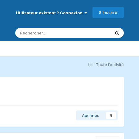
S’inscrire
Utilisateur existant ? Connexion
Toute l’activité
Abonnés
5