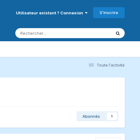
S’inscrire
Utilisateur existant ? Connexion
Toute l’activité
Abonnés
1