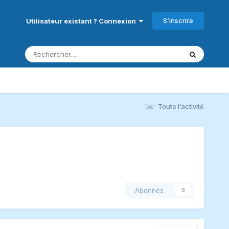
S’inscrire
Utilisateur existant ? Connexion
Toute l’activité
Abonnés
0