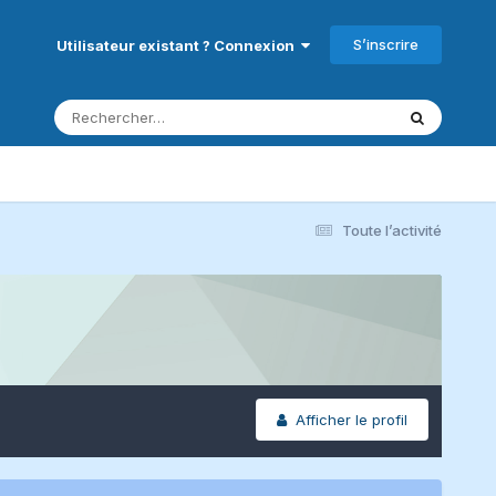
S’inscrire
Utilisateur existant ? Connexion
Toute l’activité
Afficher le profil