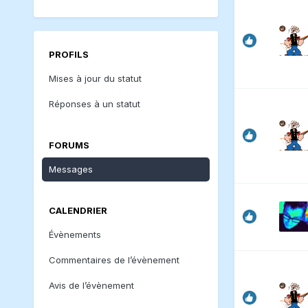
PROFILS
Mises à jour du statut
Réponses à un statut
FORUMS
Messages
CALENDRIER
Évènements
Commentaires de l’évènement
Avis de l’évènement