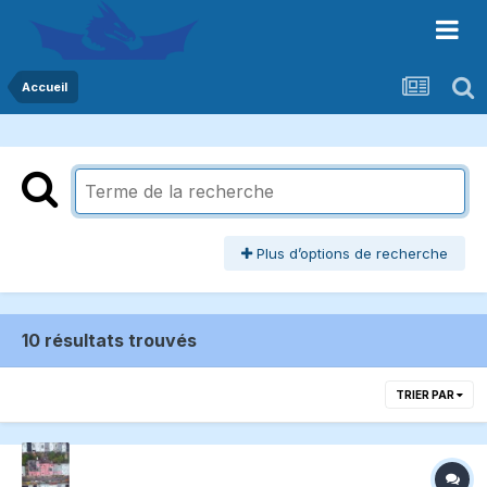
Accueil
Plus d’options de recherche
10 résultats trouvés
TRIER PAR