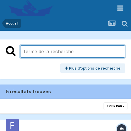
Accueil
Plus d’options de recherche
5 résultats trouvés
TRIER PAR