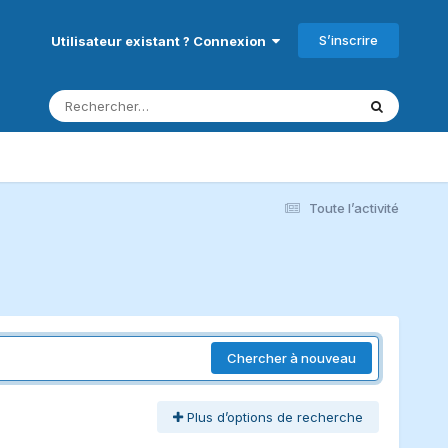
S’inscrire
Utilisateur existant ? Connexion
Toute l’activité
Chercher à nouveau
Plus d’options de recherche