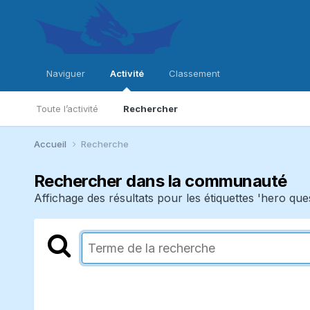
Naviguer
Activité
Classement
Toute l’activité
Rechercher
Accueil
Recherche
Rechercher dans la communauté
Affichage des résultats pour les étiquettes 'hero ques