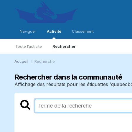
Naviguer
Activité
Classement
Toute l’activité
Rechercher
Accueil
Recherche
Rechercher dans la communauté
Affichage des résultats pour les étiquettes 'quebecbo