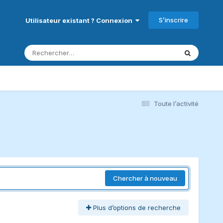
S’inscrire
Utilisateur existant ? Connexion
Toute l’activité
Chercher à nouveau
Plus d’options de recherche