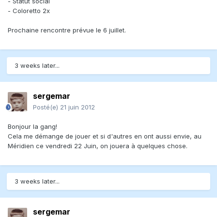
- Statut social
- Coloretto 2x
Prochaine rencontre prévue le 6 juillet.
3 weeks later...
sergemar
Posté(e)
21 juin 2012
Bonjour la gang!
Cela me démange de jouer et si d'autres en ont aussi envie, au
Méridien ce vendredi 22 Juin, on jouera à quelques chose.
3 weeks later...
sergemar