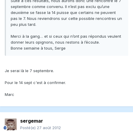
Suite à ces résultats, nous aurons donc une rencontre le 7
septembre comme convenu. Il n’est pas exclu qu’une
deuxième se fasse la 14 puisse que certains ne peuvent
pas le 7. Nous reviendrons sur cette possible rencontres un
peu plus tard.
Merci à la gang… et si ceux qui n’ont pas répondus veulent
donner leurs opignons, nous restons à l’écoute.
Bonne semaine à tous, Serge
Je serai là le 7 septembre.
Pour le 14 sept c'est à confirmer.
Marc
sergemar
Posté(e)
27 août 2012