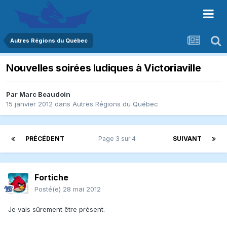
Autres Régions du Québec
Nouvelles soirées ludiques à Victoriaville
Par
Marc Beaudoin
15 janvier 2012
dans
Autres Régions du Québec
PRÉCÉDENT
Page 3 sur 4
SUIVANT
Fortiche
Posté(e)
28 mai 2012
Je vais sûrement être présent.