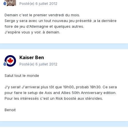
Posté(e)
6 juillet 2012
Demain c'est le premier vendredi du mois.
Serge y sera avec un tout nouveau jeu présenté ;a la dernière
foire de jeu d'Allemagne et quelques autres.
J'espère vous y voir. à demain.
Kaiser Ben
Posté(e)
6 juillet 2012
Salut tout le monde
J'y serai! J'arriverai plus tôt que 19h00, probab 18h30. Ce sera
pour faire le setup de Axis and Allies 50th Anniversary edition.
Pour les intéressés c'est un Risk boosté aux stéroïdes.
Benoit