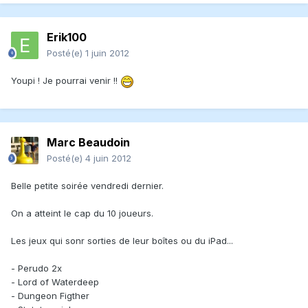
Erik100
Posté(e)
1 juin 2012
Youpi ! Je pourrai venir !!
Marc Beaudoin
Posté(e)
4 juin 2012
Belle petite soirée vendredi dernier.
On a atteint le cap du 10 joueurs.
Les jeux qui sonr sorties de leur boîtes ou du iPad...
- Perudo 2x
- Lord of Waterdeep
- Dungeon Figther