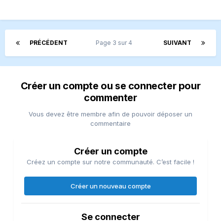
PRÉCÉDENT
Page 3 sur 4
SUIVANT
Créer un compte ou se connecter pour
commenter
Vous devez être membre afin de pouvoir déposer un
commentaire
Créer un compte
Créez un compte sur notre communauté. C’est facile !
Créer un nouveau compte
Se connecter