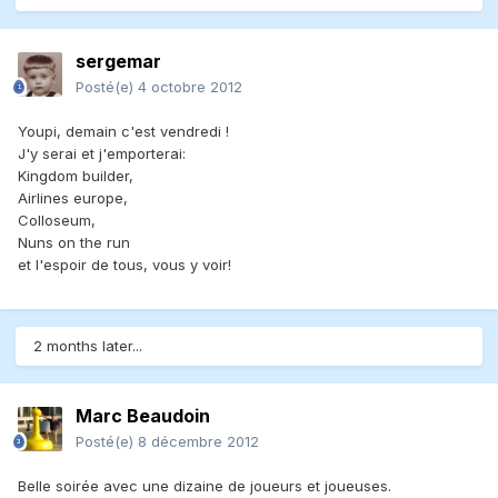
sergemar
Posté(e)
4 octobre 2012
Youpi, demain c'est vendredi !
J'y serai et j'emporterai:
Kingdom builder,
Airlines europe,
Colloseum,
Nuns on the run
et l'espoir de tous, vous y voir!
2 months later...
Marc Beaudoin
Posté(e)
8 décembre 2012
Belle soirée avec une dizaine de joueurs et joueuses.