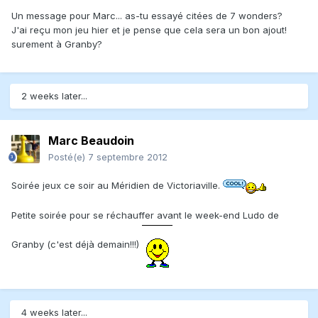
Un message pour Marc... as-tu essayé citées de 7 wonders?
J'ai reçu mon jeu hier et je pense que cela sera un bon ajout!
surement à Granby?
2 weeks later...
Marc Beaudoin
Posté(e)
7 septembre 2012
Soirée jeux ce soir au Méridien de Victoriaville.
Petite soirée pour se réchauffer avant le week-end Ludo de
Granby (c'est déjà demain!!!)
4 weeks later...