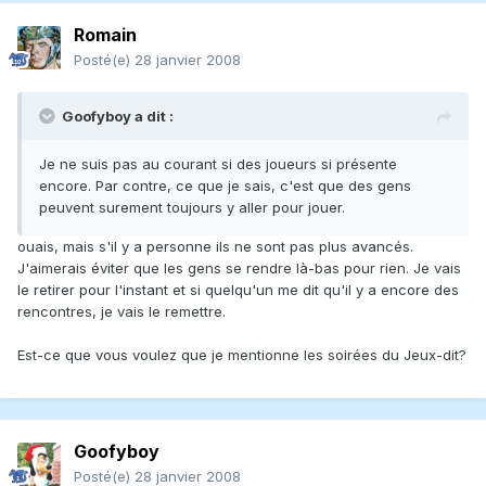
Romain
Posté(e)
28 janvier 2008
Goofyboy a dit :
Je ne suis pas au courant si des joueurs si présente
encore. Par contre, ce que je sais, c'est que des gens
peuvent surement toujours y aller pour jouer.
ouais, mais s'il y a personne ils ne sont pas plus avancés.
J'aimerais éviter que les gens se rendre là-bas pour rien. Je vais
le retirer pour l'instant et si quelqu'un me dit qu'il y a encore des
rencontres, je vais le remettre.
Est-ce que vous voulez que je mentionne les soirées du Jeux-dit?
Goofyboy
Posté(e)
28 janvier 2008