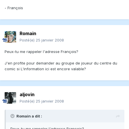
- François
Romain
Posté(e)
25 janvier 2008
Peux-tu me rappeler l'adresse François?
J'en profite pour demander au groupe de joueur du centre du
comic si L'information ici est encore valable?
aljovin
Posté(e)
25 janvier 2008
Romain a dit :
Peux-tu me rappeler l'adresse François?