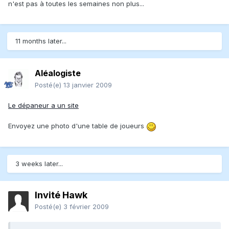
n'est pas à toutes les semaines non plus...
11 months later...
Aléalogiste
Posté(e)
13 janvier 2009
Le dépaneur a un site
Envoyez une photo d'une table de joueurs
3 weeks later...
Invité Hawk
Posté(e)
3 février 2009