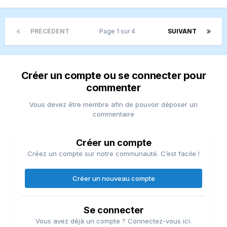
PRÉCÉDENT
Page 1 sur 4
SUIVANT
Créer un compte ou se connecter pour
commenter
Vous devez être membre afin de pouvoir déposer un
commentaire
Créer un compte
Créez un compte sur notre communauté. C’est facile !
Créer un nouveau compte
Se connecter
Vous avez déjà un compte ? Connectez-vous ici.