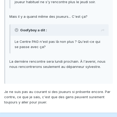
joueur habituel ne s'y rencontre plus le jeudi soir.
Mais il y a quand même des joueurs... C'est ça?
Goofyboy a dit :
Le Centre PAG n'est pas là non plus ? Qu'est-ce qui
se passe avec ça?
La dernière rencontre sera lundi prochain. À l'avenir, nous
nous rencontrerons seulement au dépanneur sylvestre.
Je ne suis pas au courant si des joueurs si présente encore. Par
contre, ce que je sais, c'est que des gens peuvent surement
toujours y aller pour jouer.