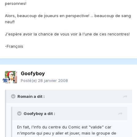
personnes!
Alors, beaucoup de joueurs en perspective! ... beaucoup de sang
neuf!
J'espère avoir la chance de vous voir à l'une de ces rencontres!
-François
Goofyboy
Posté(e)
28 janvier 2008
Romain a dit :
Goofyboy a dit :
En fait, l'info du centre du Comic est "valide" car
n'importe qui peu y aller et jouer, mais le groupe de