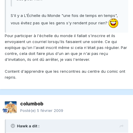
S'il y a L'Échelle du Monde "une fois de temps en temps",
vous évitez pas que les gens s'y rendent pour rien?
Pour participer à l'échelle du monde il fallait s'inscrire et ils
envoyaient un courriel lorsqu'ils faisaient une soirée. Ce qui
explique qu'on l'avait inscrit même si cela n'était pas régulier. Par
contre, cela doit faire plus d'un an que je n'ai pas reçu
d'invitation, ils ont dû arrêter, je vais l'enlever.
Content d'apprendre que les rencontres au centre du comic ont
repris.
columbob
Posté(e)
5 février 2009
Hawk a dit :