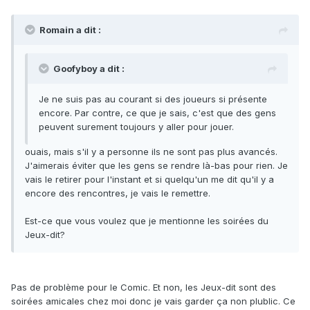
Romain a dit :
Goofyboy a dit :
Je ne suis pas au courant si des joueurs si présente
encore. Par contre, ce que je sais, c'est que des gens
peuvent surement toujours y aller pour jouer.
ouais, mais s'il y a personne ils ne sont pas plus avancés.
J'aimerais éviter que les gens se rendre là-bas pour rien. Je
vais le retirer pour l'instant et si quelqu'un me dit qu'il y a
encore des rencontres, je vais le remettre.
Est-ce que vous voulez que je mentionne les soirées du
Jeux-dit?
Pas de problème pour le Comic. Et non, les Jeux-dit sont des
soirées amicales chez moi donc je vais garder ça non plublic. Ce