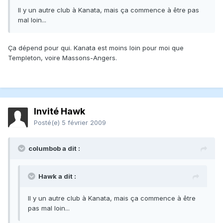
Il y un autre club à Kanata, mais ça commence à être pas
mal loin...
Ça dépend pour qui. Kanata est moins loin pour moi que
Templeton, voire Massons-Angers.
Invité Hawk
Posté(e)
5 février 2009
columbob a dit :
Hawk a dit :
Il y un autre club à Kanata, mais ça commence à être
pas mal loin...