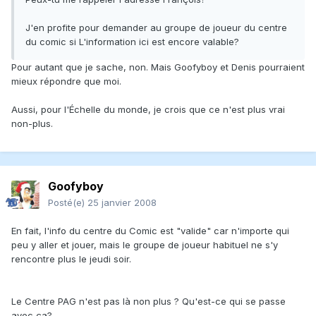
J'en profite pour demander au groupe de joueur du centre
du comic si L'information ici est encore valable?
Pour autant que je sache, non. Mais Goofyboy et Denis pourraient
mieux répondre que moi.
Aussi, pour l'Échelle du monde, je crois que ce n'est plus vrai
non-plus.
Goofyboy
Posté(e)
25 janvier 2008
En fait, l'info du centre du Comic est "valide" car n'importe qui
peu y aller et jouer, mais le groupe de joueur habituel ne s'y
rencontre plus le jeudi soir.
Le Centre PAG n'est pas là non plus ? Qu'est-ce qui se passe
avec ça?