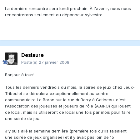
La dernière rencontre sera lundi prochain. À l'avenir, nous nous
rencontrerons seulement au dépanneur sylvestre.
Deslaure
Posté(e)
27 janvier 2008
Bonjour à tous!
Tous les derniers vendredis du mois, la soirée de jeux chez Jeux-
Triboulet se déroulera exceptionnellement au centre
communautaire Le Baron sur la rue duBarry à Gatineau. c'est
l'Association des joueuses et joueurs de rôle (AJJRO) qui louent
ce local, mais ils utiliseront ce local une fois par mois pour faire
une soirée de jeu.
J'y suis allé la semaine dernière (première fois qu'ils faisaient
une soirée de jeux organisée) et il y avait pas loin de 15