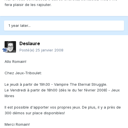
fera plaisir de les rajouter.
1 year later...
Deslaure
Posté(e)
25 janvier 2008
Allo Romain!
Chez Jeux-Triboulet:
Le jeudi à partir de 19h30 - Vampire The Eternal Struggle.
Le Vendredi à partir de 18h00 (dès le du 1er février 2008) - Jeux
libres
Il est possible d'apporter vos propres jeux. De plus, il y a près de
300 démos sur place disponibles!
Merci Romain!