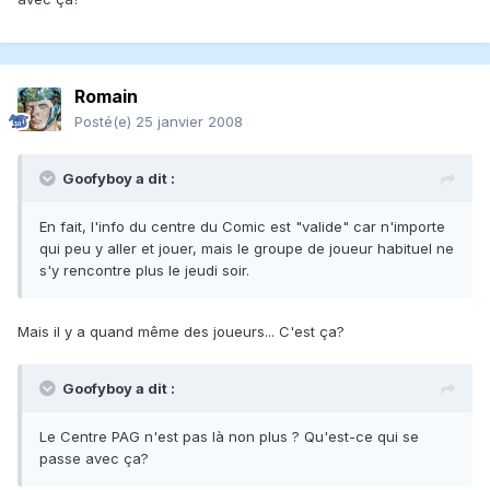
Romain
Posté(e)
25 janvier 2008
Goofyboy a dit :
En fait, l'info du centre du Comic est "valide" car n'importe
qui peu y aller et jouer, mais le groupe de joueur habituel ne
s'y rencontre plus le jeudi soir.
Mais il y a quand même des joueurs... C'est ça?
Goofyboy a dit :
Le Centre PAG n'est pas là non plus ? Qu'est-ce qui se
passe avec ça?