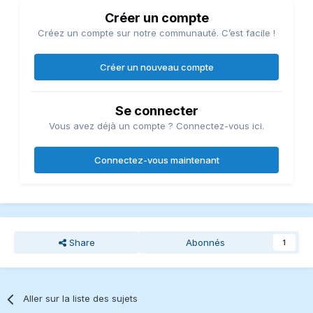
Créer un compte
Créez un compte sur notre communauté. C’est facile !
Créer un nouveau compte
Se connecter
Vous avez déjà un compte ? Connectez-vous ici.
Connectez-vous maintenant
Share
Abonnés
1
Aller sur la liste des sujets