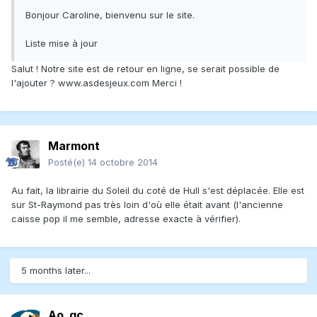
Bonjour Caroline, bienvenu sur le site.
Liste mise à jour
Salut ! Notre site est de retour en ligne, se serait possible de
l'ajouter ? www.asdesjeux.com Merci !
Marmont
Posté(e)
14 octobre 2014
Au fait, la librairie du Soleil du coté de Hull s'est déplacée. Elle est
sur St-Raymond pas très loin d'où elle était avant (l'ancienne
caisse pop il me semble, adresse exacte à vérifier).
5 months later...
Ao_qc