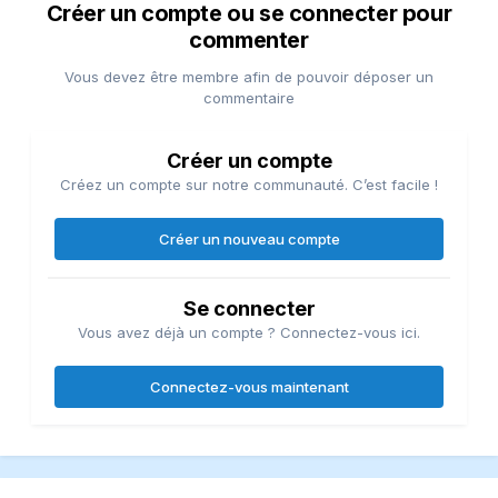
Créer un compte ou se connecter pour
commenter
Vous devez être membre afin de pouvoir déposer un
commentaire
Créer un compte
Créez un compte sur notre communauté. C’est facile !
Créer un nouveau compte
Se connecter
Vous avez déjà un compte ? Connectez-vous ici.
Connectez-vous maintenant