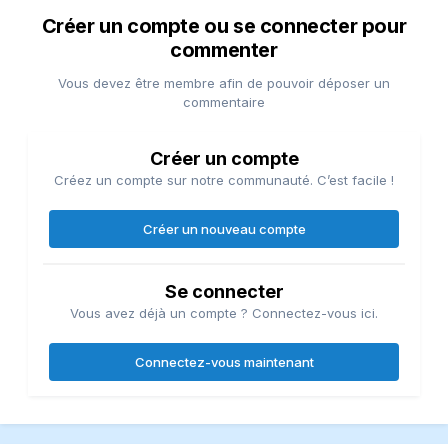
Créer un compte ou se connecter pour
commenter
Vous devez être membre afin de pouvoir déposer un
commentaire
Créer un compte
Créez un compte sur notre communauté. C’est facile !
Créer un nouveau compte
Se connecter
Vous avez déjà un compte ? Connectez-vous ici.
Connectez-vous maintenant