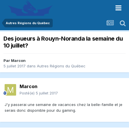
Autres Régions du Québec
Des joueurs à Rouyn-Noranda la semaine du
10 juillet?
Par
Marcon
5 juillet 2017
dans
Autres Régions du Québec
Marcon
Posté(e)
5 juillet 2017
J'y passerai une semaine de vacances chez la belle-famille et je
serais donc disponible pour du gaming.