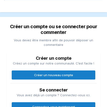
Créer un compte ou se connecter pour
commenter
Vous devez être membre afin de pouvoir déposer un
commentaire
Créer un compte
Créez un compte sur notre communauté. C’est facile !
Créer un nouveau compte
Se connecter
Vous avez déjà un compte ? Connectez-vous ici.
Connectez-vous maintenant