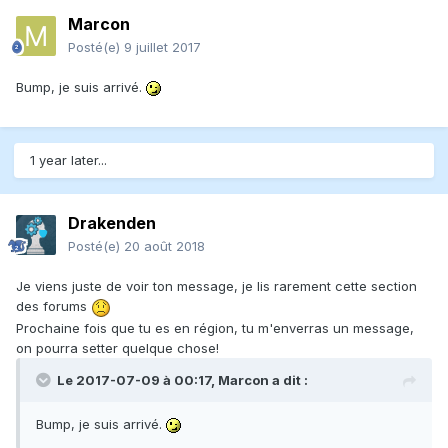
Marcon
Posté(e)
9 juillet 2017
Bump, je suis arrivé.
1 year later...
Drakenden
Posté(e)
20 août 2018
Je viens juste de voir ton message, je lis rarement cette section
des forums
Prochaine fois que tu es en région, tu m'enverras un message,
on pourra setter quelque chose!
Le 2017-07-09 à 00:17,
Marcon
a dit :
Bump, je suis arrivé.