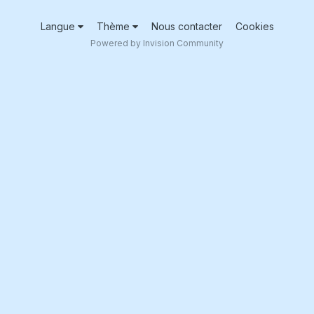
Langue
Thème
Nous contacter
Cookies
Powered by Invision Community