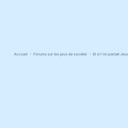
Accueil
Forums sur les jeux de société
Et si l'on parlait Jeu