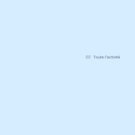
Toute l’activité