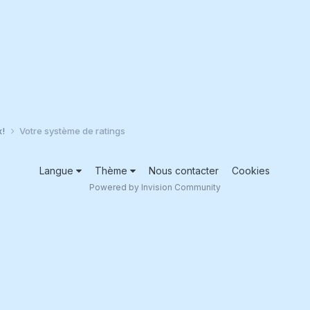
x!
Votre système de ratings
Langue
Thème
Nous contacter
Cookies
Powered by Invision Community