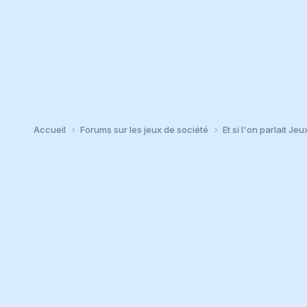
Accueil
Forums sur les jeux de société
Et si l'on parlait Jeu