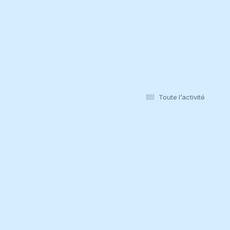
Toute l’activité