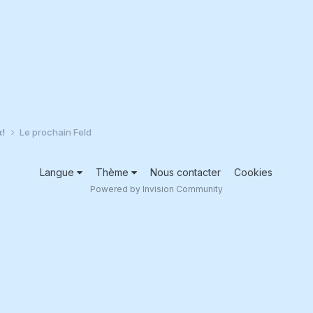
x!
Le prochain Feld
Langue
Thème
Nous contacter
Cookies
Powered by Invision Community