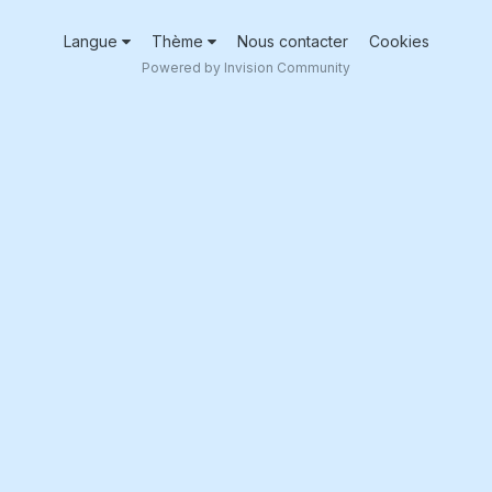
Langue
Thème
Nous contacter
Cookies
Powered by Invision Community