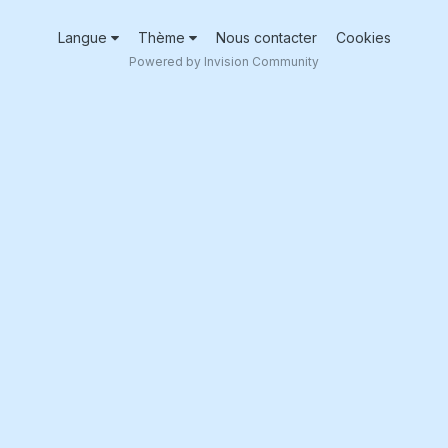
Langue
Thème
Nous contacter
Cookies
Powered by Invision Community