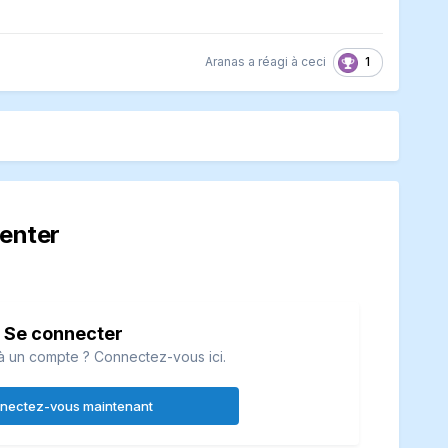
1
Aranas
a réagi à ceci
enter
Se connecter
à un compte ? Connectez-vous ici.
nectez-vous maintenant