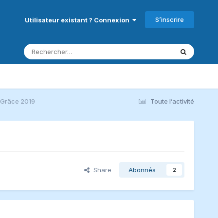
S’inscrire
Utilisateur existant ? Connexion
 Grâce 2019
Toute l’activité
Share
Abonnés
2