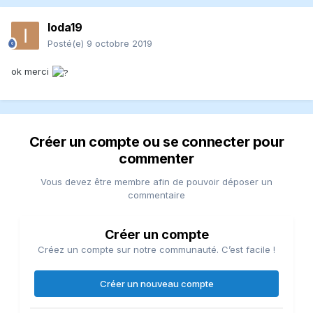
Veuillez vous assurer que je n'ai oublié personne.
Ioda19
Posté(e)
9 octobre 2019
ok merci
Créer un compte ou se connecter pour
commenter
Vous devez être membre afin de pouvoir déposer un
commentaire
Créer un compte
Créez un compte sur notre communauté. C’est facile !
Créer un nouveau compte