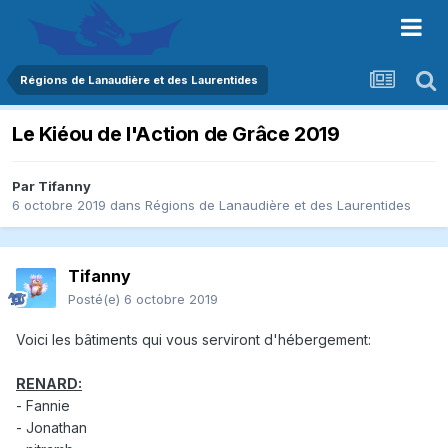
Régions de Lanaudière et des Laurentides
Le Kiéou de l'Action de Grâce 2019
Par
Tifanny
6 octobre 2019
dans
Régions de Lanaudière et des Laurentides
Tifanny
Posté(e)
6 octobre 2019
Voici les bâtiments qui vous serviront d'hébergement:
RENARD:
- Fannie
- Jonathan