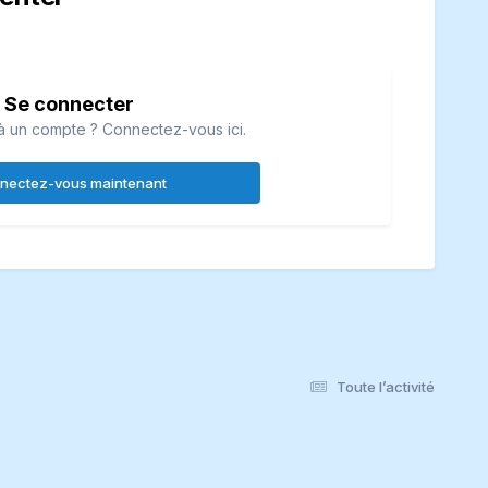
Se connecter
à un compte ? Connectez-vous ici.
nectez-vous maintenant
Toute l’activité