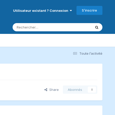
S’inscrire
Utilisateur existant ? Connexion
Toute l’activité
Share
Abonnés
0