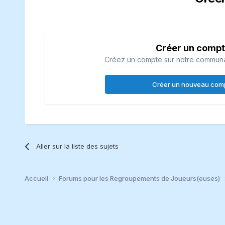
Créer un comp
Créez un compte sur notre communaut
Créer un nouveau com
Aller sur la liste des sujets
Accueil
Forums pour les Regroupements de Joueurs(euses)