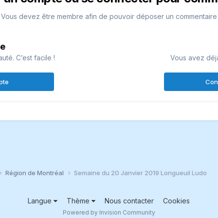
Vous devez être membre afin de pouvoir déposer un commentaire
te
é. C’est facile !
Vous avez déj
pte
Con
Région de Montréal
Semaine du 20 Janvier 2019 Longueuil Ludo
Langue
Thème
Nous contacter
Cookies
Powered by Invision Community