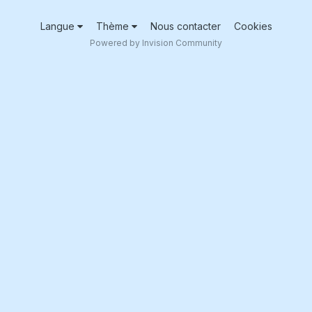
Langue
Thème
Nous contacter
Cookies
Powered by Invision Community