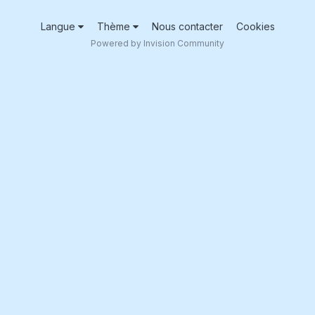
Langue
Thème
Nous contacter
Cookies
Powered by Invision Community