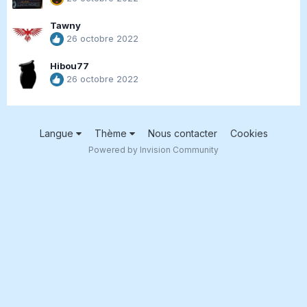
Tawny
26 octobre 2022
Hibou77
26 octobre 2022
Langue
Thème
Nous contacter
Cookies
Powered by Invision Community