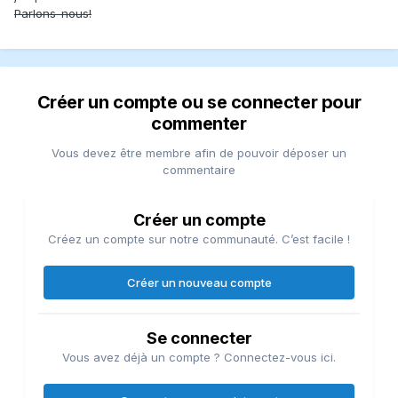
Parlons-nous!
Créer un compte ou se connecter pour
commenter
Vous devez être membre afin de pouvoir déposer un
commentaire
Créer un compte
Créez un compte sur notre communauté. C’est facile !
Créer un nouveau compte
Se connecter
Vous avez déjà un compte ? Connectez-vous ici.