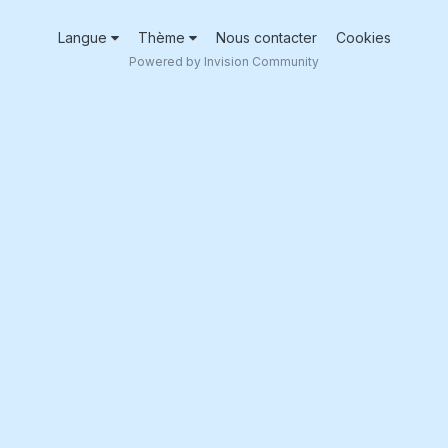
Langue
Thème
Nous contacter
Cookies
Powered by Invision Community