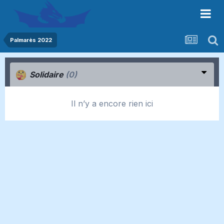
Palmarès 2022
Solidaire
(0)
Il n’y a encore rien ici