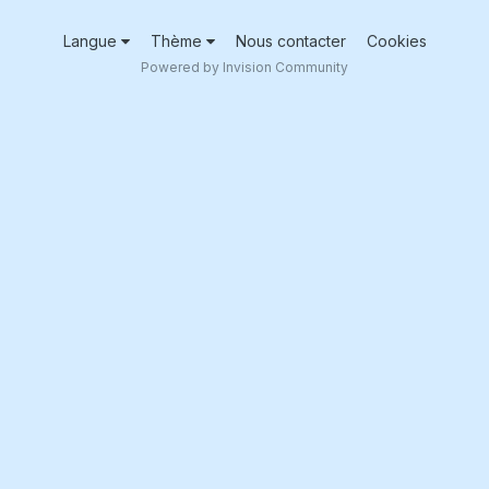
Langue
Thème
Nous contacter
Cookies
Powered by Invision Community