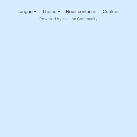
Langue
Thème
Nous contacter
Cookies
Powered by Invision Community