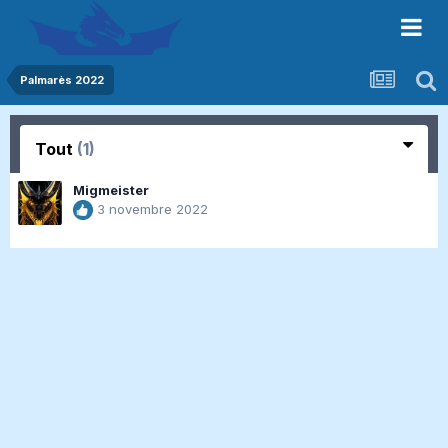
Palmarès 2022
Tout
(1)
Migmeister
3 novembre 2022