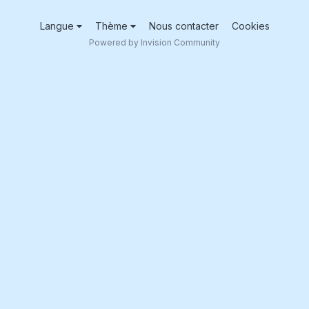
Langue
Thème
Nous contacter
Cookies
Powered by Invision Community