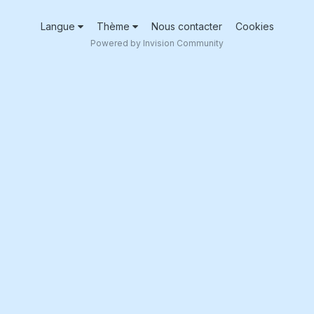
Langue
Thème
Nous contacter
Cookies
Powered by Invision Community