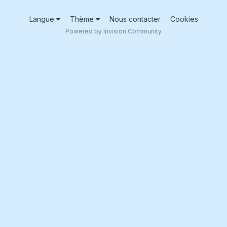
Langue
Thème
Nous contacter
Cookies
Powered by Invision Community