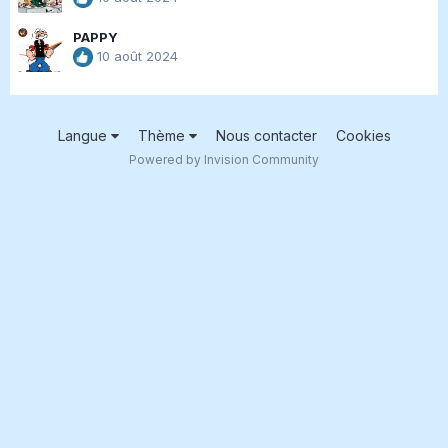
PAPPY
10 août 2024
Langue
Thème
Nous contacter
Cookies
Powered by Invision Community