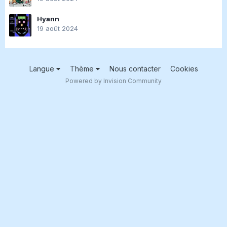
Hyann
19 août 2024
Langue
Thème
Nous contacter
Cookies
Powered by Invision Community