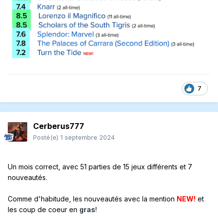
7
Cerberus777
Posté(e)
1 septembre 2024
Un mois correct, avec 51 parties de 15 jeux différents et 7
nouveautés.
Comme d'habitude, les nouveautés avec la mention
NEW!
et
les coup de coeur en
gras
!