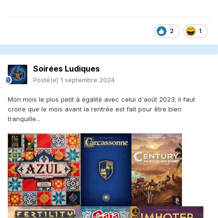
2
1
Soirées Ludiques
Posté(e)
1 septembre 2024
Mon mois le plus petit à égalité avec celui d'août 2023; il faut
croire que le mois avant la rentrée est fait pour être bien
tranquille...