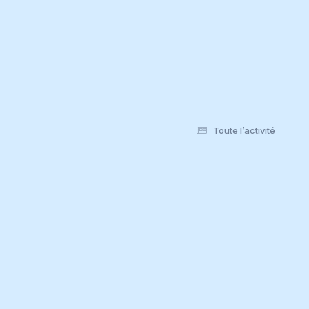
Toute l’activité