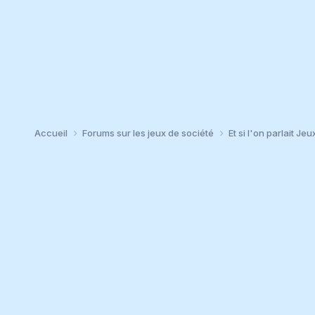
Accueil
Forums sur les jeux de société
Et si l'on parlait Jeu