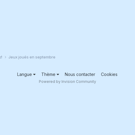
x!
Jeux joués en septembre
Langue
Thème
Nous contacter
Cookies
Powered by Invision Community