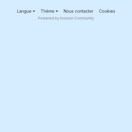
Langue
Thème
Nous contacter
Cookies
Powered by Invision Community