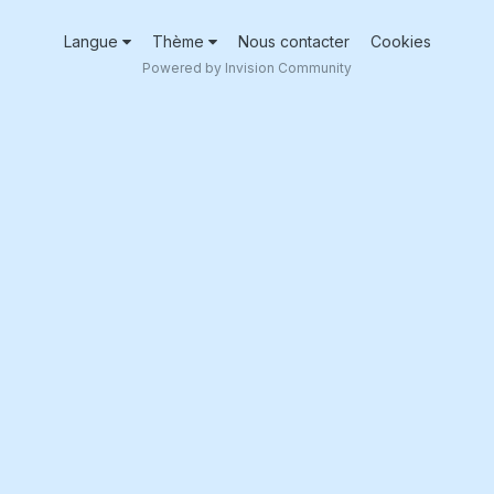
Langue
Thème
Nous contacter
Cookies
Powered by Invision Community