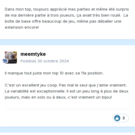
Dans mon top, toujours apprécié mes parties et même été surpris
de ma dernière partie à trois joueurs, ça avait très bien roulé. La
boîte de base offre beaucoup de jeu, même pas déballer une
extension encore!
meemtyke
Posté(e)
30 octobre 2024
Il manque tout juste mon top 10 avec sa 11e position.
C'est un excellent jeu coop. Pas mal le seul que j'aime vraiment.
La variabilité est exceptionnelle. Il est un peu long à plus de deux
joueurs, mais en solo ou à deux, c'est vraiment un bijou!
3