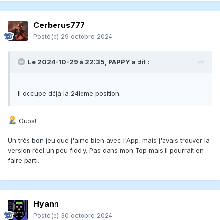
Cerberus777
Posté(e)
29 octobre 2024
Le 2024-10-29 à 22:35,
PAPPY
a dit :
Il occupe déjà la 24ième position.
Oups!
Un très bon jeu que j'aime bien avec l'App, mais j'avais trouver la
version réel un peu fiddly. Pas dans mon Top mais il pourrait en
faire parti.
Hyann
Posté(e)
30 octobre 2024