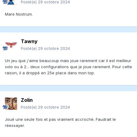
Posté(e)
29 octobre 2024
Mare Nostrum.
Tawny
Posté(e)
29 octobre 2024
Un jeu que j'aime beaucoup mais joue rarement car il est meilleur
solo ou à 2... deux configurations que je joue rarement. Pour cette
raison, il a droppé en 25e place dans mon top.
Zolin
Posté(e)
29 octobre 2024
Joué une seule fois et pas vraiment accroché. Faudrait le
réessayer.