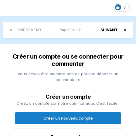
3
PRÉCÉDENT
Page 1 sur 2
SUIVANT
Créer un compte ou se connecter pour
commenter
Vous devez être membre afin de pouvoir déposer un
commentaire
Créer un compte
Créez un compte sur notre communauté. C’est facile !
Créer un nouveau compte