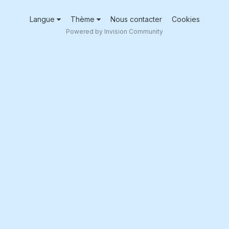
Langue
Thème
Nous contacter
Cookies
Powered by Invision Community