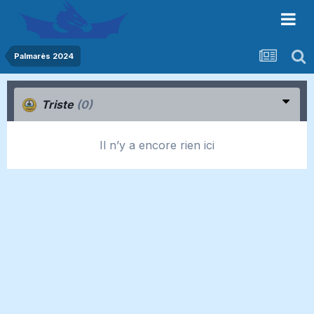
Palmarès 2024
Triste
(0)
Il n’y a encore rien ici