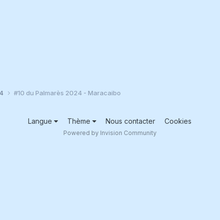
24
#10 du Palmarès 2024 - Maracaibo
Langue
Thème
Nous contacter
Cookies
Powered by Invision Community