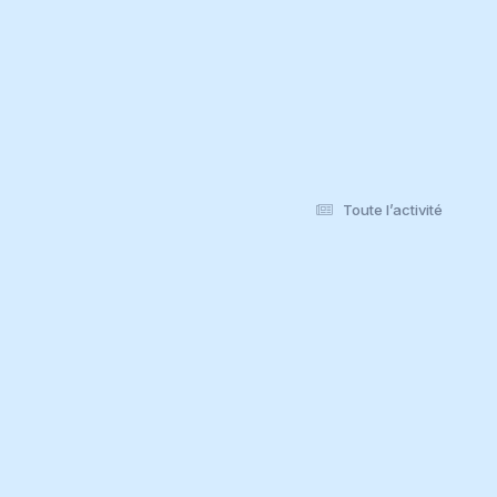
Toute l’activité