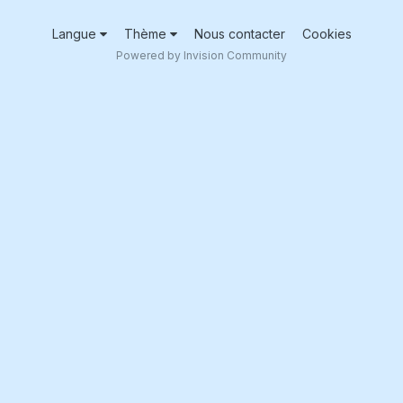
Langue
Thème
Nous contacter
Cookies
Powered by Invision Community