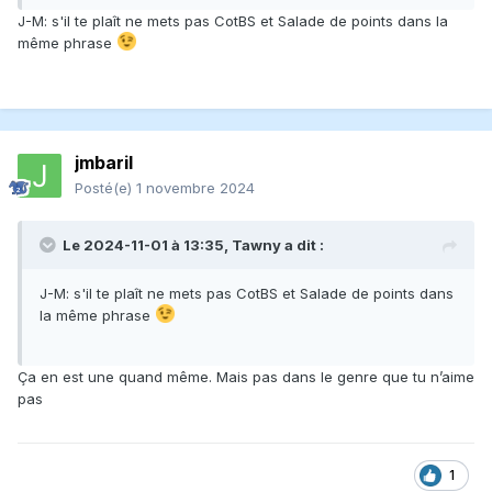
J-M: s'il te plaît ne mets pas CotBS et Salade de points dans la
même phrase
jmbaril
Posté(e)
1 novembre 2024
Le 2024-11-01 à 13:35,
Tawny
a dit :
J-M: s'il te plaît ne mets pas CotBS et Salade de points dans
la même phrase
Ça en est une quand même. Mais pas dans le genre que tu n’aime
pas
1