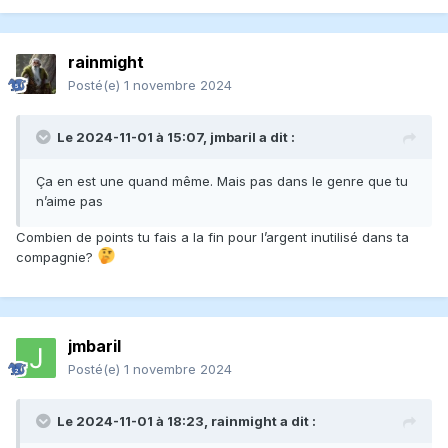
rainmight
Posté(e)
1 novembre 2024
Le 2024-11-01 à 15:07,
jmbaril
a dit :
Ça en est une quand même. Mais pas dans le genre que tu
n’aime pas
Combien de points tu fais a la fin pour l’argent inutilisé dans ta
compagnie?
jmbaril
Posté(e)
1 novembre 2024
Le 2024-11-01 à 18:23,
rainmight
a dit :