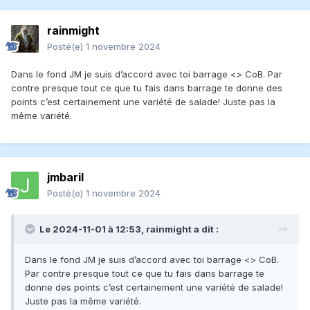
rainmight
Posté(e)
1 novembre 2024
Dans le fond JM je suis d’accord avec toi barrage <> CoB. Par
contre presque tout ce que tu fais dans barrage te donne des
points c’est certainement une variété de salade! Juste pas la
même variété.
jmbaril
Posté(e)
1 novembre 2024
Le 2024-11-01 à 12:53,
rainmight
a dit :
Dans le fond JM je suis d’accord avec toi barrage <> CoB.
Par contre presque tout ce que tu fais dans barrage te
donne des points c’est certainement une variété de salade!
Juste pas la même variété.