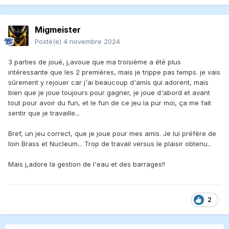
Migmeister
Posté(e)
4 novembre 2024
3 parties de joué, j,avoue que ma troisième a été plus
intéressante que les 2 premières, mais je trippe pas temps. je vais
sûrement y rejouer car j'ai beaucoup d'amis qui adorent, mais
bien que je joue toujours pour gagner, je joue d'abord et avant
tout pour avoir du fun, et le fun de ce jeu la pur moi, ça me fait
sentir que je travaille...
Bref, un jeu correct, que je joue pour mes amis. Je lui préfère de
loin Brass et Nucleum... Trop de travail versus le plaisir obtenu..
Mais j,adore la gestion de l'eau et des barrages!!
2