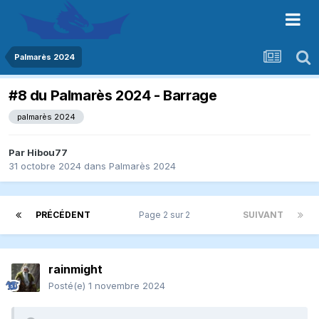
Palmarès 2024
#8 du Palmarès 2024 - Barrage
palmarès 2024
Par
Hibou77
31 octobre 2024
dans
Palmarès 2024
PRÉCÉDENT
Page 2 sur 2
SUIVANT
rainmight
Posté(e)
1 novembre 2024