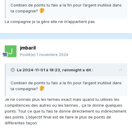
Combien de points tu fais a la fin pour l’argent inutilisé dans
ta compagnie?
La compagnie je la gère elle ne m’appartient pas
jmbaril
Posté(e)
1 novembre 2024
Le 2024-11-01 à 18:23,
rainmight
a dit :
Combien de points tu fais a la fin pour l’argent inutilisé dans
ta compagnie?
Je ne connais plus les termes exact mais quand tu utilises les
compétences des autres ou les tiennes , ça te donne quelques
points. Tout ce que tu fais te donne directement ou indirectement
des points. L’objectif final est de faire le plus de points de
différentes façon.