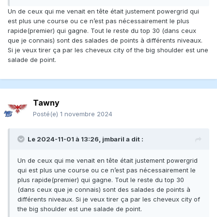
Un de ceux qui me venait en tête était justement powergrid qui
est plus une course ou ce n’est pas nécessairement le plus
rapide(premier) qui gagne. Tout le reste du top 30 (dans ceux
que je connais) sont des salades de points à différents niveaux.
Si je veux tirer ça par les cheveux city of the big shoulder est une
salade de point.
Tawny
Posté(e)
1 novembre 2024
Le 2024-11-01 à 13:26,
jmbaril
a dit :
Un de ceux qui me venait en tête était justement powergrid
qui est plus une course ou ce n’est pas nécessairement le
plus rapide(premier) qui gagne. Tout le reste du top 30
(dans ceux que je connais) sont des salades de points à
différents niveaux. Si je veux tirer ça par les cheveux city of
the big shoulder est une salade de point.