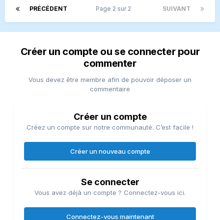
PRÉCÉDENT
Page 2 sur 2
SUIVANT
Créer un compte ou se connecter pour
commenter
Vous devez être membre afin de pouvoir déposer un
commentaire
Créer un compte
Créez un compte sur notre communauté. C’est facile !
Créer un nouveau compte
Se connecter
Vous avez déjà un compte ? Connectez-vous ici.
Connectez-vous maintenant