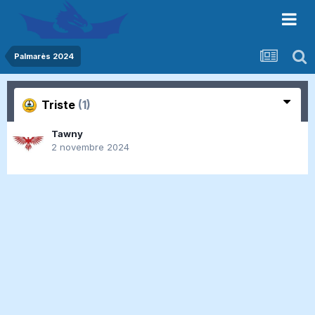
Palmarès 2024
Triste
(1)
Tawny
2 novembre 2024