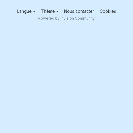
Langue
Thème
Nous contacter
Cookies
Powered by Invision Community