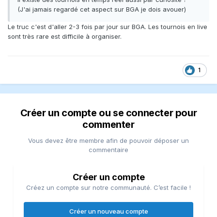
(J'ai jamais regardé cet aspect sur BGA je dois avouer)
Le truc c'est d'aller 2-3 fois par jour sur BGA. Les tournois en live
sont très rare est difficile à organiser.
1
Créer un compte ou se connecter pour
commenter
Vous devez être membre afin de pouvoir déposer un
commentaire
Créer un compte
Créez un compte sur notre communauté. C’est facile !
Créer un nouveau compte