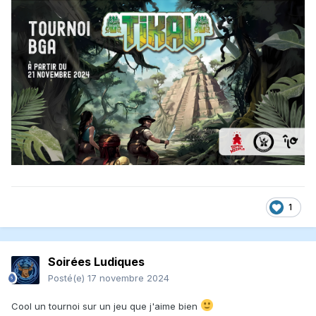
1
Soirées Ludiques
Posté(e)
17 novembre 2024
Cool un tournoi sur un jeu que j'aime bien