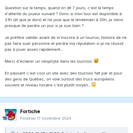
Question sur le temps, quand on dit 7 jours, c'est le temps
d'attente du joueur suivant ? Donc si mon tour est disponible à
23h (et que je dors) et ne joue que le lendemain à 20h, je viens
presque de perdre un jour si je suis bien ?
Je préfère valider avant de m'inscrire à un tournoi, histoire de ne
pas faire suer personne et perdre ma réputation si je ne réussit
pas à jouer assez rapidement...
Merci d'éclairer un néophyte dans les tournois
En passant c'est cool un site avec des tournois fait par et pour
des gens de Québec, on voie surtout des trucs européens
souvent et niveau horaire c'est plutôt moyen...
Fortiche
Posté(e)
17 novembre 2024