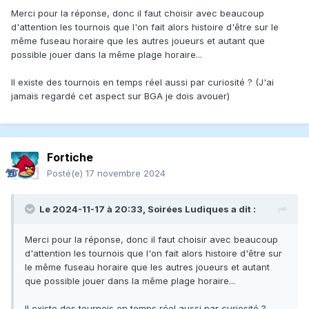
Merci pour la réponse, donc il faut choisir avec beaucoup
d'attention les tournois que l'on fait alors histoire d'être sur le
même fuseau horaire que les autres joueurs et autant que
possible jouer dans la même plage horaire...
Il existe des tournois en temps réel aussi par curiosité ? (J'ai
jamais regardé cet aspect sur BGA je dois avouer)
Fortiche
Posté(e)
17 novembre 2024
Le 2024-11-17 à 20:33,
Soirées Ludiques
a dit :
Merci pour la réponse, donc il faut choisir avec beaucoup
d'attention les tournois que l'on fait alors histoire d'être sur
le même fuseau horaire que les autres joueurs et autant
que possible jouer dans la même plage horaire...
Il existe des tournois en temps réel aussi par curiosité ?