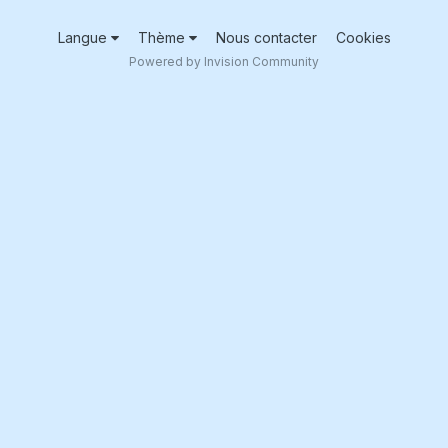
Langue
Thème
Nous contacter
Cookies
Powered by Invision Community