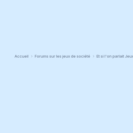
Accueil
Forums sur les jeux de société
Et si l'on parlait Jeu