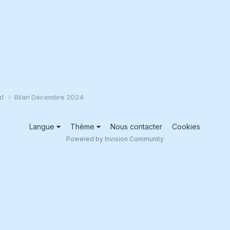
x!
Bilan Décembre 2024
Langue
Thème
Nous contacter
Cookies
Powered by Invision Community