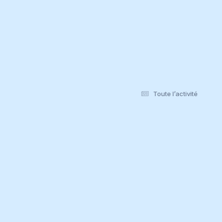
Toute l’activité