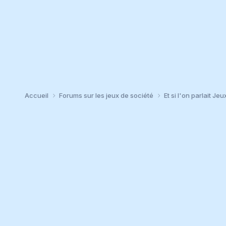
Accueil
Forums sur les jeux de société
Et si l'on parlait Jeu