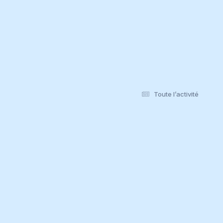
Toute l’activité