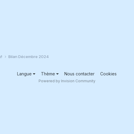
x!
Bilan Décembre 2024
Langue
Thème
Nous contacter
Cookies
Powered by Invision Community