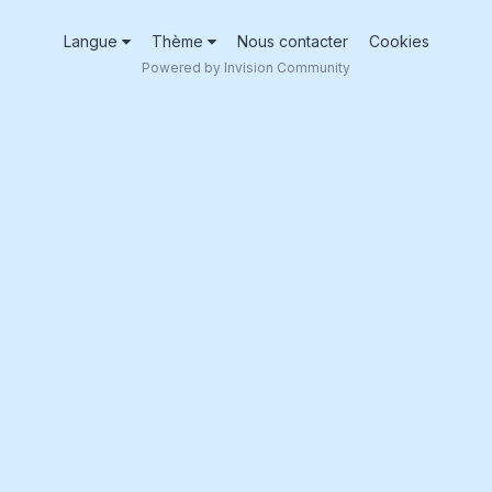
Langue
Thème
Nous contacter
Cookies
Powered by Invision Community